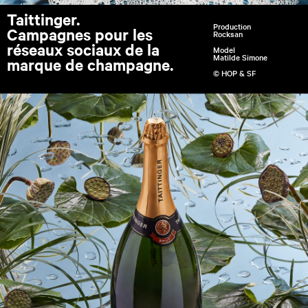
Taittinger.
Production
Campagnes pour les
Rocksan
réseaux sociaux de la
Model
Matilde Simone
marque de champagne.
© HOP & SF